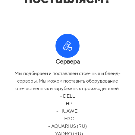
Сервера
Мы подбираем и поставляем стоечные и блейд-
серверы. Мы можем поставить оборудование
отечественных и зарубежных производителей:
- DELL
- HP
- HUAWEI
- H3C
- AQUARIUS (RU)
- YADRO (RU)