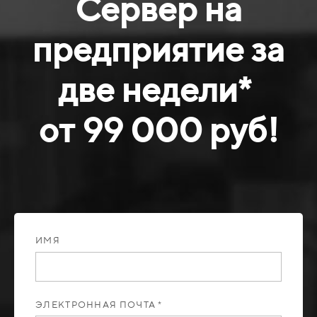
Сервер на
предприятие за
две недели*
от 99 000 руб!
ИМЯ
ЭЛЕКТРОННАЯ ПОЧТА *