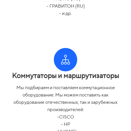
- ГРАВИТОН (RU)
- и др.
Коммутаторы и маршрутизаторы
Мы подбираем и поставляем коммутационное
оборудование. Мы можем поставить как
оборудование отечественных, так и зарубежных
производителей:
-CISCO
- HP