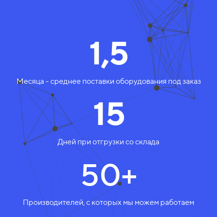
1,5
Месяца - среднее поставки оборудования под заказ
15
Дней при отгрузки со склада
50+
Производителей, с которых мы можем работаем