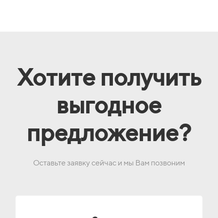
Хотите получить
выгодное
предложение?
Оставьте заявку сейчас и мы Вам позвоним