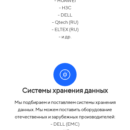
- HUAWEI
- H3C
- DELL
- Qtech (RU)
- ELTEX (RU)
- и др.
Системы хранения данных
Мы подбираем и поставляем системы хранения
данных. Мы можем поставить оборудование
отечественных и зарубежных производителей:
- DELL (EMC)