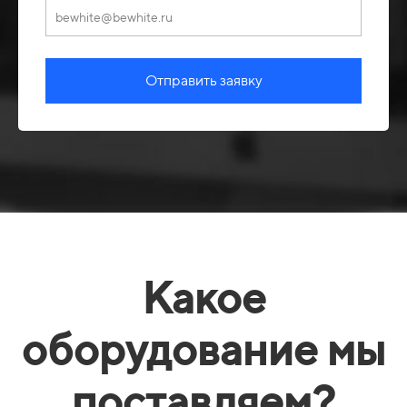
Отправить заявку
Какое
оборудование мы
поставляем?