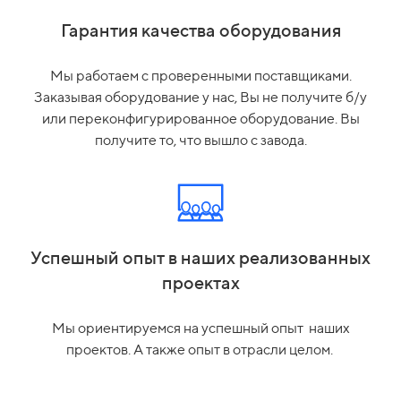
Гарантия качества оборудования
Мы работаем с проверенными поставщиками.
Заказывая оборудование у нас, Вы не получите б/у
или переконфигурированное оборудование. Вы
получите то, что вышло с завода.
Успешный опыт в наших реализованных
проектах
Мы ориентируемся на успешный опыт наших
проектов. А также опыт в отрасли целом.