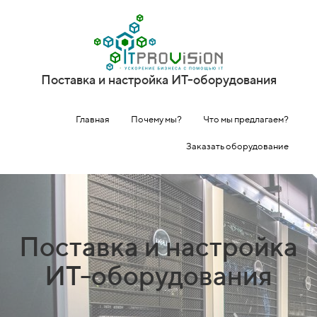
Поставка и настройка ИТ-оборудования
Главная
Почему мы?
Что мы предлагаем?
Заказать оборудование
Поставка и настройка
ИТ-оборудования