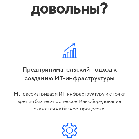
довольны?
Предпринимательский подход к
созданию ИТ-инфраструктуры
Мы рассматриваем ИТ-инфраструктуру и с точки
зрения бизнес-процессов. Как оборудование
скажется на бизнес-процессах.