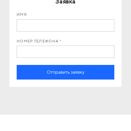
Заявка
ИМЯ
НОМЕР ТЕЛЕФОНА *
Отправить заявку