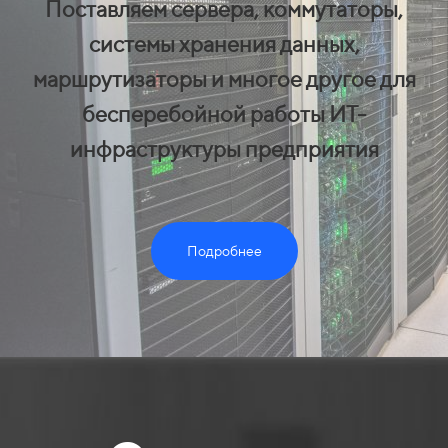
Поставляем сервера, коммутаторы,
системы хранения данных,
маршрутизаторы и многое другое для
бесперебойной работы ИТ-
инфраструктуры предприятия
Подробнее